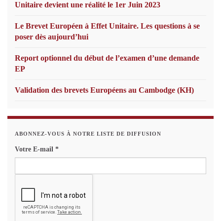
Unitaire devient une réalité le 1er Juin 2023
Le Brevet Européen à Effet Unitaire. Les questions à se
poser dès aujourd’hui
Report optionnel du début de l’examen d’une demande
EP
Validation des brevets Européens au Cambodge (KH)
ABONNEZ-VOUS À NOTRE LISTE DE DIFFUSION
Votre E-mail
*