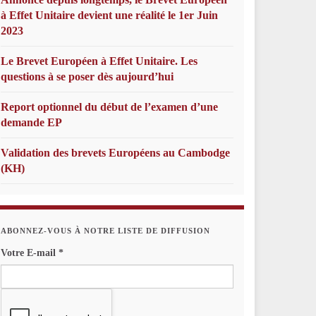
à Effet Unitaire devient une réalité le 1er Juin
2023
Le Brevet Européen à Effet Unitaire. Les
questions à se poser dès aujourd’hui
Report optionnel du début de l’examen d’une
demande EP
Validation des brevets Européens au Cambodge
(KH)
ABONNEZ-VOUS À NOTRE LISTE DE DIFFUSION
Votre E-mail
*