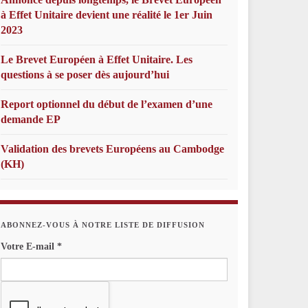
à Effet Unitaire devient une réalité le 1er Juin
2023
Le Brevet Européen à Effet Unitaire. Les
questions à se poser dès aujourd’hui
Report optionnel du début de l’examen d’une
demande EP
Validation des brevets Européens au Cambodge
(KH)
ABONNEZ-VOUS À NOTRE LISTE DE DIFFUSION
Votre E-mail
*