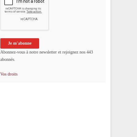
Abonnez-vous à notre newsletter et rejoignez nos 443
abonnés.
Vos droits