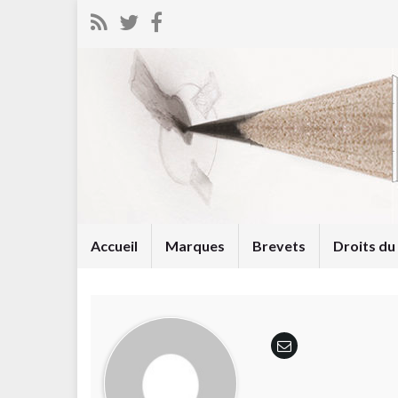
Accueil
Marques
Brevets
Droits d