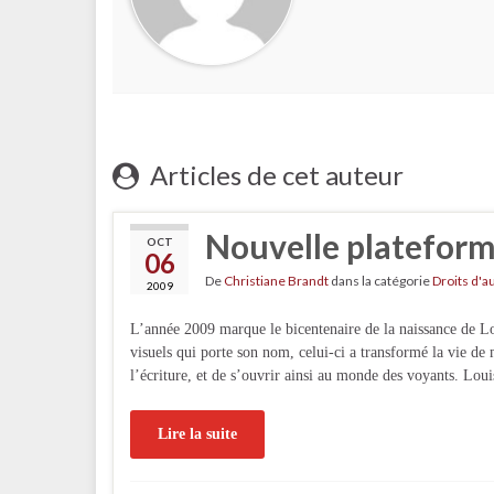
Articles de cet auteur
Nouvelle plateform
OCT
06
De
Christiane Brandt
dans la catégorie
Droits d'a
2009
L’année 2009 marque le bicentenaire de la naissance de Lo
visuels qui porte son nom, celui-ci a transformé la vie de 
l’écriture, et de s’ouvrir ainsi au monde des voyants. Lou
Lire la suite