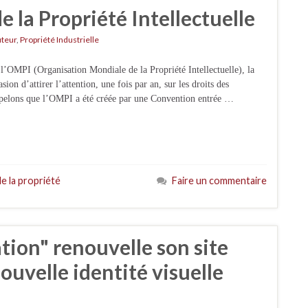
 la Propriété Intellectuelle
uteur
,
Propriété Industrielle
 l’OMPI (Organisation Mondiale de la Propriété Intellectuelle), la
ion d’attirer l’attention, une fois par an, sur les droits des
ppelons que l’OMPI a été créée par une Convention entrée …
e la propriété
Faire un commentaire
ation" renouvelle son site
ouvelle identité visuelle