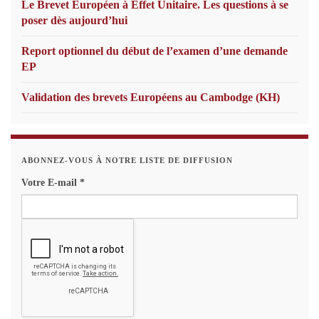
Le Brevet Européen à Effet Unitaire. Les questions à se
poser dès aujourd’hui
Report optionnel du début de l’examen d’une demande
EP
Validation des brevets Européens au Cambodge (KH)
ABONNEZ-VOUS À NOTRE LISTE DE DIFFUSION
Votre E-mail
*