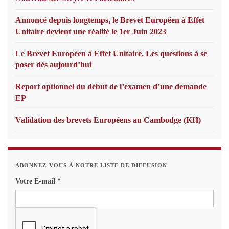
Annoncé depuis longtemps, le Brevet Européen à Effet
Unitaire devient une réalité le 1er Juin 2023
Le Brevet Européen à Effet Unitaire. Les questions à se
poser dès aujourd’hui
Report optionnel du début de l’examen d’une demande
EP
Validation des brevets Européens au Cambodge (KH)
ABONNEZ-VOUS À NOTRE LISTE DE DIFFUSION
Votre E-mail
*