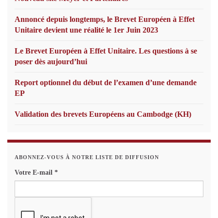
Annoncé depuis longtemps, le Brevet Européen à Effet
Unitaire devient une réalité le 1er Juin 2023
Le Brevet Européen à Effet Unitaire. Les questions à se
poser dès aujourd’hui
Report optionnel du début de l’examen d’une demande
EP
Validation des brevets Européens au Cambodge (KH)
ABONNEZ-VOUS À NOTRE LISTE DE DIFFUSION
Votre E-mail
*