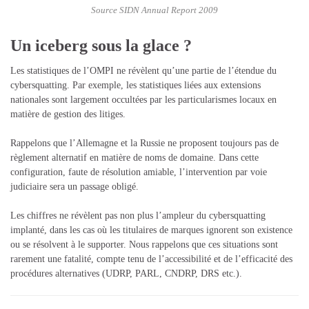
Source SIDN Annual Report 2009
Un iceberg sous la glace ?
Les statistiques de l’OMPI ne révèlent qu’une partie de l’étendue du
cybersquatting. Par exemple, les statistiques liées aux extensions
nationales sont largement occultées par les particularismes locaux en
matière de gestion des litiges.
Rappelons que l’Allemagne et la Russie ne proposent toujours pas de
règlement alternatif en matière de noms de domaine. Dans cette
configuration, faute de résolution amiable, l’intervention par voie
judiciaire sera un passage obligé.
Les chiffres ne révèlent pas non plus l’ampleur du cybersquatting
implanté, dans les cas où les titulaires de marques ignorent son existence
ou se résolvent à le supporter. Nous rappelons que ces situations sont
rarement une fatalité, compte tenu de l’accessibilité et de l’efficacité des
procédures alternatives (UDRP, PARL, CNDRP, DRS etc.).