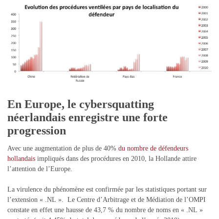
En Europe, le cybersquatting
néerlandais enregistre une forte
progression
Avec une augmentation de plus de 40%
du nombre de défendeurs
hollandais
impliqués dans des procédures en 2010, la Hollande attire
l’attention de l’Europe.
La virulence du phénomène est confirmée par les statistiques portant sur
l’extension « .NL ». Le Centre d’Arbitrage et de Médiation de l’OMPI
constate en effet une hausse de 43,7 % du nombre de noms en « .NL »