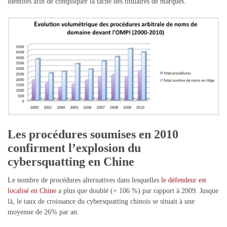
identités afin de compliquer la tâche des titulaires de marques.
Les procédures soumises en 2010
confirment l’explosion du
cybersquatting en Chine
Le nombre de procédures alternatives dans lesquelles
le défendeur est
localisé en Chine
a plus que doublé (+ 106 %) par rapport à 2009. Jusque
là, le taux de croissance du cybersquatting chinois se situait à une
moyenne de 26% par an.