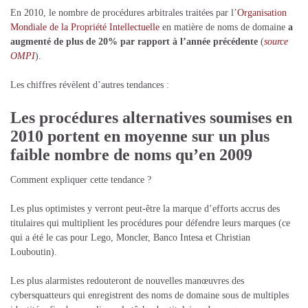
En 2010, le nombre de procédures arbitrales traitées par l’
Organisation
Mondiale de la Propriété Intellectuelle
en matière de noms de domaine
a
augmenté de plus de 20% par rapport à l’année précédente
(
source
OMPI
).
Les chiffres révèlent d’autres tendances :
Les procédures alternatives soumises en
2010 portent en moyenne sur un plus
faible nombre de noms qu’en 2009
Comment expliquer cette tendance ?
Les plus optimistes y verront peut-être la marque d’efforts accrus des
titulaires qui multiplient les procédures pour défendre leurs marques (ce
qui a été le cas pour Lego, Moncler, Banco Intesa et Christian
Louboutin).
Les plus alarmistes redouteront de nouvelles manœuvres des
cybersquatteurs qui enregistrent des noms de domaine sous de multiples