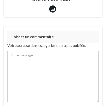
Laisser un commentaire
Votre adresse de messagerie ne sera pas publiée.