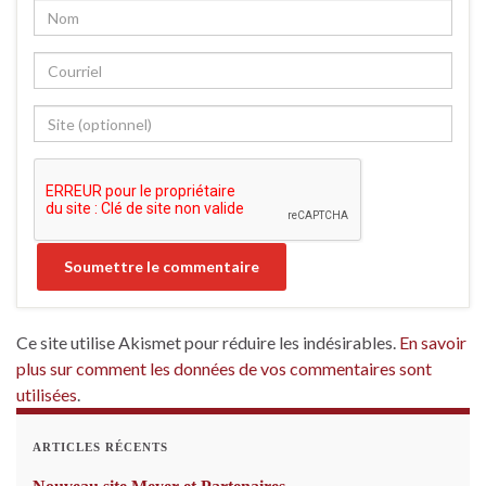
Ce site utilise Akismet pour réduire les indésirables.
En savoir
plus sur comment les données de vos commentaires sont
utilisées
.
ARTICLES RÉCENTS