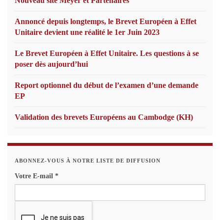
Nouveau site Meyer et Partenaires
Annoncé depuis longtemps, le Brevet Européen à Effet
Unitaire devient une réalité le 1er Juin 2023
Le Brevet Européen à Effet Unitaire. Les questions à se
poser dès aujourd’hui
Report optionnel du début de l’examen d’une demande
EP
Validation des brevets Européens au Cambodge (KH)
ABONNEZ-VOUS À NOTRE LISTE DE DIFFUSION
Votre E-mail
*