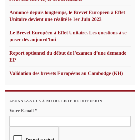
Annoncé depuis longtemps, le Brevet Européen à Effet
Unitaire devient une réalité le 1er Juin 2023
Le Brevet Européen à Effet Unitaire. Les questions à se
poser dès aujourd’hui
Report optionnel du début de l’examen d’une demande
EP
Validation des brevets Européens au Cambodge (KH)
ABONNEZ-VOUS À NOTRE LISTE DE DIFFUSION
Votre E-mail
*