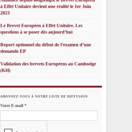
à Effet Unitaire devient une réalité le 1er Juin
2023
Le Brevet Européen à Effet Unitaire. Les
questions à se poser dès aujourd’hui
Report optionnel du début de l’examen d’une
demande EP
Validation des brevets Européens au Cambodge
(KH)
ABONNEZ-VOUS À NOTRE LISTE DE DIFFUSION
Votre E-mail
*