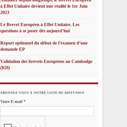
à Effet Unitaire devient une réalité le 1er Juin
2023
Le Brevet Européen à Effet Unitaire. Les
questions à se poser dès aujourd’hui
Report optionnel du début de l’examen d’une
demande EP
Validation des brevets Européens au Cambodge
(KH)
ABONNEZ-VOUS À NOTRE LISTE DE DIFFUSION
Votre E-mail
*