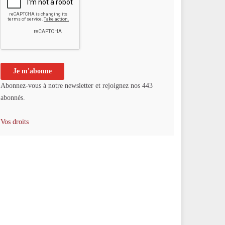
Abonnez-vous à notre newsletter et rejoignez nos 443
abonnés.
Vos droits