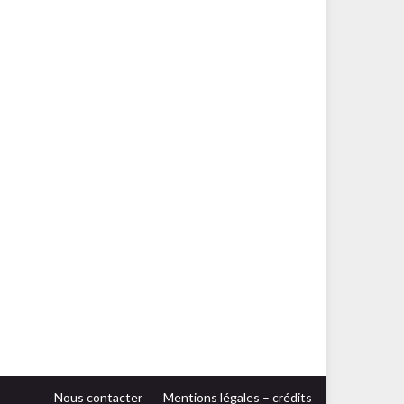
Nous contacter
Mentions légales – crédits